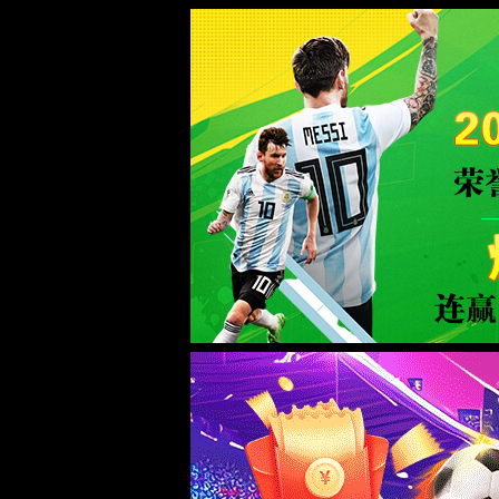
武汉
数据专网
网络租赁
电