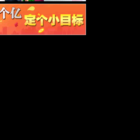
黄冈武穴苏志成：三十年磨一剑 888贵宾会老兵的新答卷
信息通信暖心服务再升级！今年将聚焦这“十件实事”
绿色版888贵宾会“总经理服务日”｜下沉一线听民声 用心服务解民忧
绿色版888贵宾会：暖心护航高考路 实干冲刺“双过半”
中心
产品展示
业务办理
公示公告
党群工作
闻
公客
微信营业厅
招标公告
党的建设
态
集客
天猫旗舰店
定期公告
纪检监察
地
支付宝