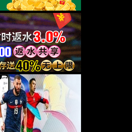
公司召开防汛救灾工作专题视频会议
徐诚到武汉分公司调研指导工作
绿色版888贵宾会公司召开庆祝中国共产党成立105周年暨“七一”表彰大会
企业文化
咸宁赤壁罗华清：扎根深山守热土 家属后盾促增收
襄阳襄州杨新田：一肩多责实干笃行 一线深耕争先出彩
武汉汉阳邓呈勇：匠心耕耘拓市场 初心如磐显担当