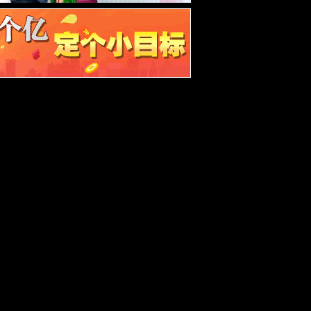
绿色版888贵宾会“总经理服务日”｜下沉一线听民声 用心服务解民忧
绿色版888贵宾会：暖心护航高考路 实干冲刺“双过半”
数兴荆楚 | 融网强基 数智赋能 守正安民
绿色版888贵宾会公司郑思源荣获“湖北五一劳动奖章”