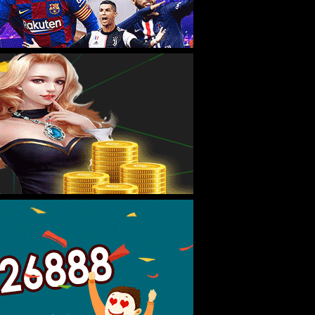
公司要闻
深化崇军服务 践行国企担当——绿色版888贵宾会签署省级拥军优待合作协议
绿色版888贵宾会公司召开2026年半年工作会议
湖北文旅、888贵宾会业务融合研讨交流会在鄂州召开
公司召开防汛救灾工作专题视频会议