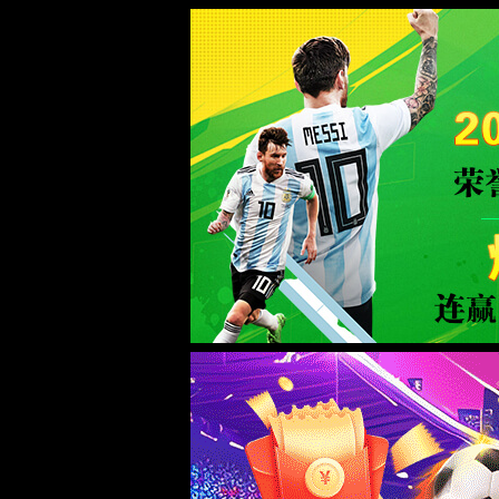
武汉
招标公告
定期公告