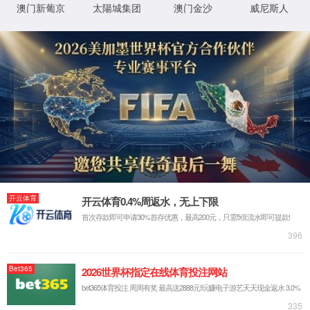
承时代使命，担国企重任。“十五五”开局之年，以习近平
同志为核心的党中央擘画宏伟蓝图，对信息通信行业和国资国
企作出重要指示，强调要聚焦主责主业、强化核心功能、提升
核心竞争力，更好地服务党和国家工作大局、服务经济社会高
质量发展、服务保障与改善民生，为中国式现代化建设筑牢数
字根基、夯实战略支撑。
潮起荆楚，网联九州。遵照习近平总书记重要指示，湖北
要加快建成中部地区崛起重要战略支点，在长江经济带高质量
发展中奋勇争先。绿色版888贵宾会公司作为党媒政网主渠
道、宣传文化主阵地与数智建设主力军，始终坚持以云网一体
筑基、数智融合赋能、应急保障护民为核心，依托888贵宾会