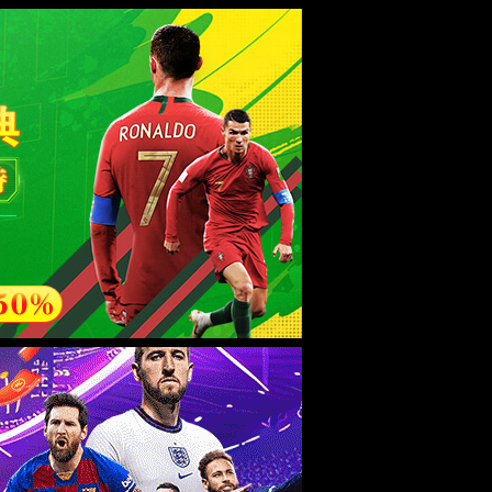
股票代码：000665（
3.95
元
-1.00
% ）
领导信箱
产品展示
业务办理
公示公告
党群工作