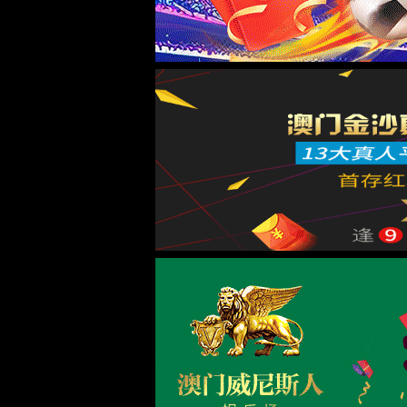
十岁生日，十年蝶变，绿
发布时间：2022-12-02